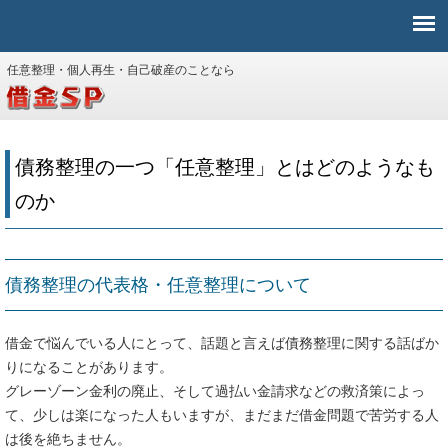
任意整理・個人再生・自己破産のことなら
債務整理の一つ「任意整理」とはどのようなも
のか
債務整理の代表格・任意整理について
借金で悩んでいる人にとって、話題と言えば債務整理に関する話ばか
りになることがあります。
グレーゾーン金利の廃止、そして過払い金請求などの救済策によっ
て、少しは楽になった人もいますが、まだまだ借金問題で苦労する人
は後を絶ちません。