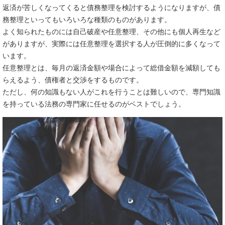
返済が苦しくなってくると債務整理を検討するようになりますが、債
務整理といってもいろいろな種類のものがあります。
よく知られたものには自己破産や任意整理、その他にも個人再生など
がありますが、実際には任意整理を選択する人が圧倒的に多くなって
います。
任意整理とは、毎月の返済金額や場合によって総借金額を減額しても
らえるよう、債権者と交渉をするものです。
ただし、何の知識もない人がこれを行うことは難しいので、専門知識
を持っている法務の専門家に任せるのがベストでしょう。