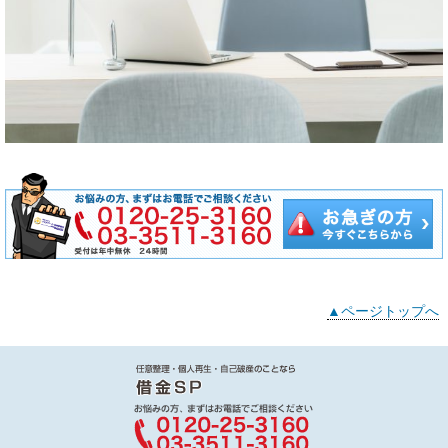
▲ページトップへ