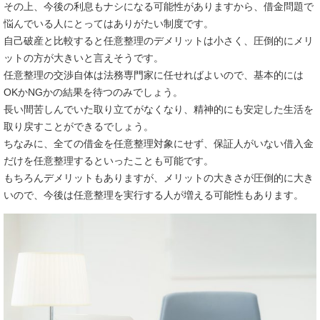
その上、今後の利息もナシになる可能性がありますから、借金問題で
悩んでいる人にとってはありがたい制度です。
自己破産と比較すると任意整理のデメリットは小さく、圧倒的にメリ
ットの方が大きいと言えそうです。
任意整理の交渉自体は法務専門家に任せればよいので、基本的には
OKかNGかの結果を待つのみでしょう。
長い間苦しんでいた取り立てがなくなり、精神的にも安定した生活を
取り戻すことができるでしょう。
ちなみに、全ての借金を任意整理対象にせず、保証人がいない借入金
だけを任意整理するといったことも可能です。
もちろんデメリットもありますが、メリットの大きさが圧倒的に大き
いので、今後は任意整理を実行する人が増える可能性もあります。